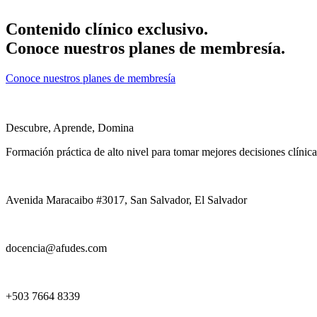
Contenido clínico exclusivo.
Conoce nuestros planes de membresía.
Conoce nuestros planes de membresía
Descubre, Aprende, Domina
Formación práctica de alto nivel para tomar mejores decisiones clínica
Avenida Maracaibo #3017, San Salvador, El Salvador
docencia@afudes.com
+503 7664 8339