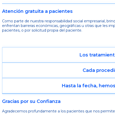
Atención gratuita a pacientes
Como parte de nuestra responsabilidad social empresarial, br
enfrentan barreras económicas, geográficas u otras que
les im
pacientes, o por
solicitud propia del paciente.
Los tratamient
Cada procedi
Hasta la fecha, hemos
Gracias por su Confianza
Agradecemos profundamente a los pacientes que nos permiten