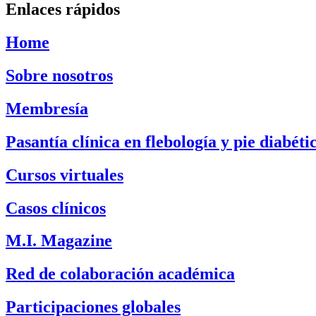
Enlaces rápidos
Home
Sobre nosotros
Membresía
Pasantía clínica en flebología y pie diabéti
Cursos virtuales
Casos clínicos
M.I. Magazine
Red de colaboración académica
Participaciones globales