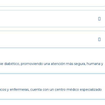
 y pie diabético, promoviendo una atención más segura, humana y
dicos y enfermeras, cuenta con un centro médico especializado