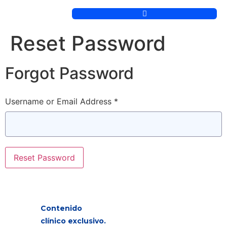
Reset Password
Forgot Password
Username or Email Address *
Contenido
clínico exclusivo.